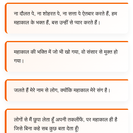
ना दौलत पे, ना शोहरत पे, ना सत्ता पे ऐतबार करते हैं, हम
महाकाल के भक्त हैं, बस उन्हीं से प्यार करते हैं।
महाकाल की भक्ति में जो भी खो गया, वो संसार से मुक्त हो
गया।
जलते हैं मेरे नाम से लोग, क्योंकि महाकाल मेरे संग है।
लोगों से मैं छुपा लेता हूँ अपनी तकलीफें, पर महाकाल ही है
जिसे बिना कहे सब कुछ बता देता हूँ!