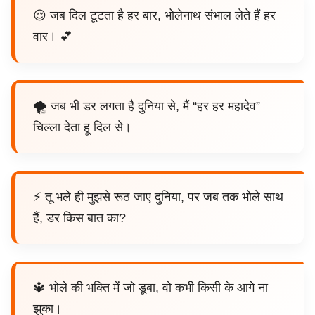
😌 जब दिल टूटता है हर बार, भोलेनाथ संभाल लेते हैं हर
वार। 💕
🌪️ जब भी डर लगता है दुनिया से, मैं “हर हर महादेव”
चिल्ला देता हू दिल से।
⚡ तू भले ही मुझसे रूठ जाए दुनिया, पर जब तक भोले साथ
हैं, डर किस बात का?
🔱 भोले की भक्ति में जो डूबा, वो कभी किसी के आगे ना
झुका।