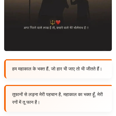
हम महाकाल के भक्त हैं, जो हार भी जाए तो भी जीतते हैं।
तूफानों से लड़ना मेरी पहचान है, महाकाल का भक्त हूँ, मेरी
रगों में तू फान है।