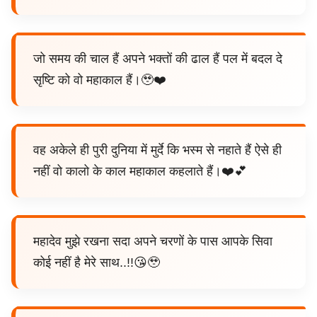
जो समय की चाल हैं अपने भक्तों की ढाल हैं पल में बदल दे
सृष्टि को वो महाकाल हैं।🥹❤️
वह अकेले ही पुरी दुनिया में मुर्दे कि भस्म से नहाते हैं ऐसे ही
नहीं वो कालो के काल महाकाल कहलाते हैं।❤️💕
महादेव मुझे रखना सदा अपने चरणों के पास आपके सिवा
कोई नहीं है मेरे साथ..!!😘🥹