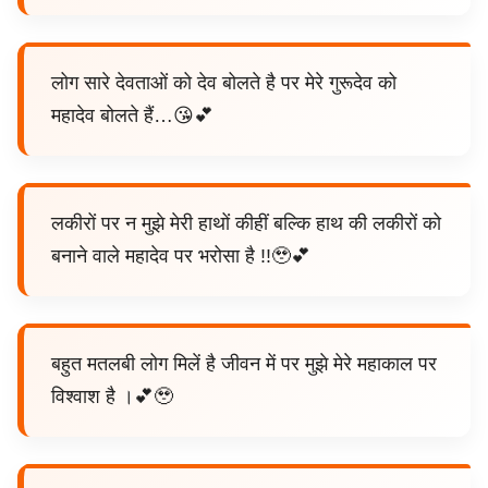
लोग सारे देवताओं को देव बोलते है पर मेरे गुरूदेव को
महादेव बोलते हैं…😘💕
लकीरों पर न मुझे मेरी हाथों कीहीं बल्कि हाथ की लकीरों को
बनाने वाले महादेव पर भरोसा है !!🥹💕
बहुत मतलबी लोग मिलें है जीवन में पर मुझे मेरे महाकाल पर
विश्वाश है ।💕🥹