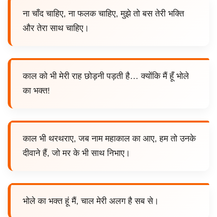
ना चाँद चाहिए, ना फलक चाहिए, मुझे तो बस तेरी भक्ति
और तेरा साथ चाहिए।
काल को भी मेरी राह छोड़नी पड़ती है… क्योंकि मैं हूँ भोले
का भक्त!
काल भी थरथराए, जब नाम महाकाल का आए, हम तो उनके
दीवाने हैं, जो मर के भी साथ निभाए।
भोले का भक्‍त हूं मैं, चाल मेरी अलग है सब से।