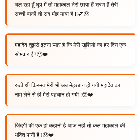
चल रहा हूँ धूप में तो महाकाल तेरी छाया हैं शरण हैं तेरी
सच्ची बाकी तो सब मोह माया हैं !!💕🥹
महादेव तुझसे इतना प्यार है कि मेरी खुशियों का हर दिन एक
सोमवार है !🥹❤️
रूठी थी किस्मत मेरी भी अब मेहरबान हो गयी महादेव का
नाम लेने से ही मेरी पहचान हो गयी !🥹❤️
जिंदगी की एक ही कहानी है आज नही तो कल महाकाल की
भक्ति पानी है !🥹❤️