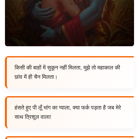
किसी की बाहों में सुकून नहीं मिलता, मुझे तो महाकाल की
छांव में ही चैन मिलता।
हंसते हुए पी लूँ भांग का प्याला, क्या फर्क पड़ता है जब मेरे
साथ त्रिशूल वाला!