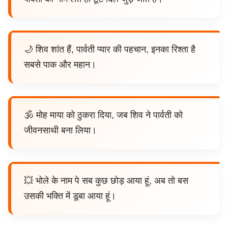
🌙 शिव शांत हैं, पार्वती प्यार की पहचान, इनका रिश्ता है
सबसे पाक और महान।
🕉️ मोह माया को ठुकरा दिया, जब शिव ने पार्वती को
जीवनसाथी बना लिया।
💥 भोले के नाम पे सब कुछ छोड़ आया हूं, अब तो बस
उसकी भक्ति में डूबा आया हूं।