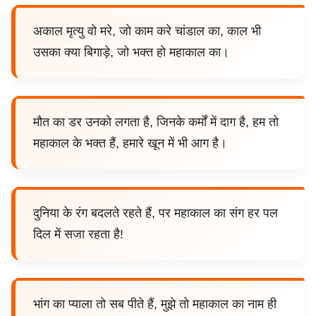
अकाल मृत्यु वो मरे, जो काम करे चांडाल का, काल भी
उसका क्या बिगाड़े, जो भक्त हो महाकाल का।
मौत का डर उनको लगता है, जिनके कर्मों में दाग है, हम तो
महाकाल के भक्त हैं, हमारे खून में भी आग है।
दुनिया के रंग बदलते रहते हैं, पर महाकाल का संग हर पल
दिल में सजा रहता है!
भांग का प्याला तो सब पीते हैं, मुझे तो महाकाल का नाम ही