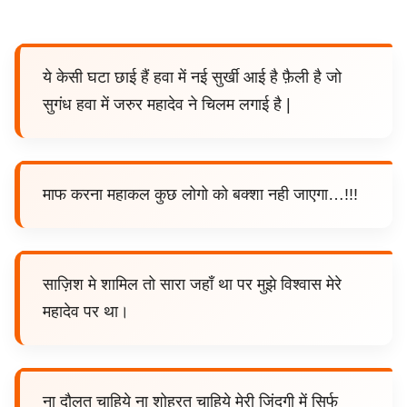
ये केसी घटा छाई हैं हवा में नई सुर्खी आई है फ़ैली है जो
सुगंध हवा में जरुर महादेव ने चिलम लगाई है |
माफ करना महाकल कुछ लोगो को बक्शा नही जाएगा…!!!
साज़िश मे शामिल तो सारा जहाँ था पर मुझे विश्वास मेरे
महादेव पर था।
ना दौलत चाहिये ना शोहरत चाहिये मेरी जिंदगी में सिर्फ