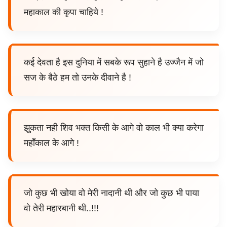
महाकाल की कृपा चाहिये !
कई देवता है इस दुनिया में सबके रूप सुहाने है उज्जैन में जो
सज के बैठे हम तो उनके दीवाने है !
झुकता नही शिव भक्त किसी के आगे वो काल भी क्या करेगा
महाँकाल के आगे !
जो कुछ भी खोया वो मेरी नादानी थी और जो कुछ भी पाया
वो तेरी महारबानी थी..!!!