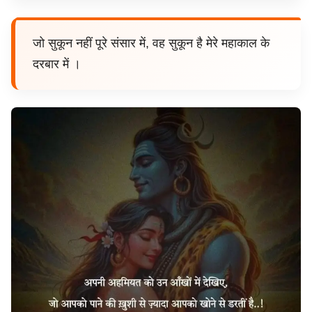
जो सुकून नहीं पूरे संसार में, वह सुकून है मेरे महाकाल के
दरबार में ।