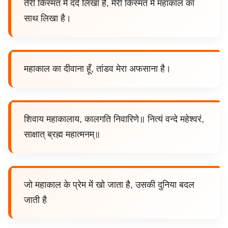
तेरी किस्मत में दर्द लिखा है, मेरी किस्मत में महाकाल का
साथ लिखा है।
महाकाल का दीवाना हूँ, तांडव मेरा अफसाना है।
शिवाय महाकालाय, कालगति निवारिणे॥ नित्यं वन्दे महेश्वरं,
साक्षात् ब्रह्म महात्मनम्॥
जो महाकाल के प्रेम में खो जाता है, उसकी दुनिया बदल
जाती है