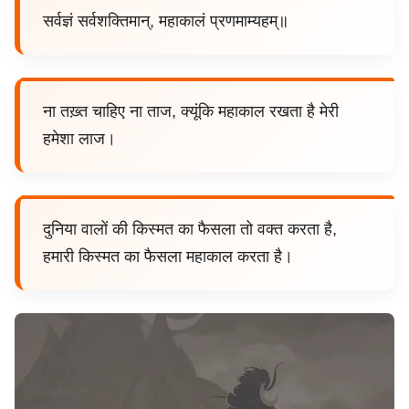
सर्वज्ञं सर्वशक्तिमान्, महाकालं प्रणमाम्यहम्॥
ना तख़्त चाहिए ना ताज, क्यूंकि महाकाल रखता है मेरी
हमेशा लाज।
दुनिया वालों की किस्मत का फैसला तो वक्त करता है,
हमारी किस्मत का फैसला महाकाल करता है।