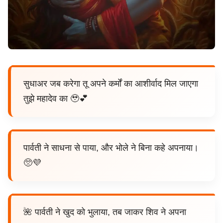
सुधाअर जब करेगा तू अपने कर्मों का आशीर्वाद मिल जाएगा
तुझे महादेव का 🥹💕
पार्वती ने साधना से पाया, और भोले ने बिना कहे अपनाया।
🥺💜
🌺 पार्वती ने खुद को भुलाया, तब जाकर शिव ने अपना