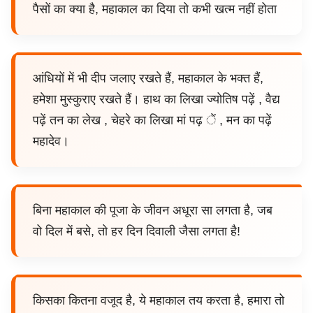
पैसों का क्या है, महाकाल का दिया तो कभी खत्म नहीं होता
आंधियों में भी दीप जलाए रखते हैं, महाकाल के भक्त हैं,
हमेशा मुस्कुराए रखते हैं। हाथ का लिखा ज्योतिष पढ़ें , वैद्य
पढ़ें तन का लेख , चेहरे का लिखा मां पढ़ ें , मन का पढ़ें
महादेव।
बिना महाकाल की पूजा के जीवन अधूरा सा लगता है, जब
वो दिल में बसे, तो हर दिन दिवाली जैसा लगता है!
किसका कितना वजूद है, ये महाकाल तय करता है, हमारा तो