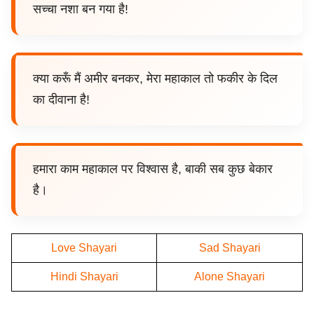
सच्चा नशा बन गया है!
क्या करूँ मैं अमीर बनकर, मेरा महाकाल तो फकीर के दिल
का दीवाना है!
हमारा काम महाकाल पर विश्वास है, बाकी सब कुछ बेकार
है।
Love Shayari
Sad Shayari
Hindi Shayari
Alone Shayari