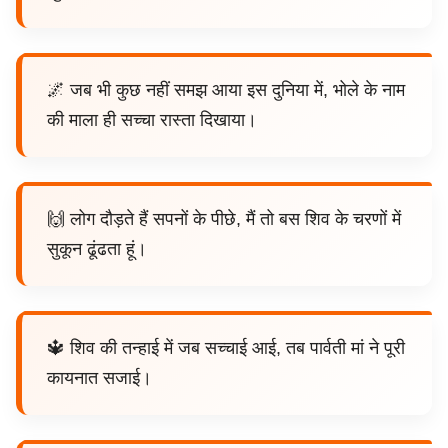
🌌 जब भी कुछ नहीं समझ आया इस दुनिया में, भोले के नाम
की माला ही सच्चा रास्ता दिखाया।
🙌 लोग दौड़ते हैं सपनों के पीछे, मैं तो बस शिव के चरणों में
सुकून ढूंढता हूं।
🔱 शिव की तन्हाई में जब सच्चाई आई, तब पार्वती मां ने पूरी
कायनात सजाई।