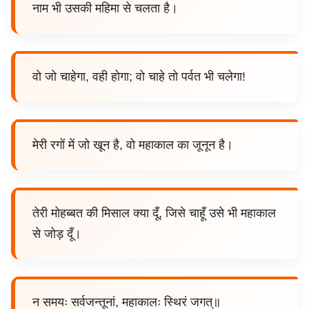
नाम भी उसकी महिमा से चलता है।
वो जो चाहेगा, वही होगा; वो चाहे तो पर्वत भी चलेगा!
मेरी रगों में जो खून है, वो महाकाल का जूनून है।
तेरी मोहब्बत की मिसाल क्या दूँ, जिसे चाहूँ उसे भी महाकाल
से जोड़ दूँ।
न समयः सर्वजन्तूनां, महाकालः स्थिरं जगत्॥