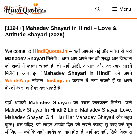
Skip
Menu
to
content
[1194+] Mahadev Shayari in Hindi – Love &
Attitude Shayari (2026)
Welcome to
HindiQuotez.in
– यहाँ आपको नई और भक्ति से भरी
Mahadev Shayari
मिलेगी। अगर आप अपने मन की श्रद्धा और विश्वास
को शब्दों में कहना चाहते हैं, तो यहाँ छोटी, आसान और असरदार लाइनें
मिलेंगी। आप इन
“Mahadev Shayari In Hindi”
को अपने
WhatsApp
स्टेटस,
Instagram
कैप्शन में लगा सकते हैं या अपने
दोस्तों के साथ शेयर कर सकते हैं।
यहाँ आपको
Mahadev Shayari
का खास कलेक्शन मिलेगा, जैसे
Mahadev Shayari In Hindi 2 Line, Mahadev Shayari Love,
Mahadev Shayari Girl, Har Har Mahadev Shayari और बहुत
कुछ। बस पढ़िए, जो लाइन आपके दिल को सबसे ज्यादा छू जाए उसे चुन
लीजिए — क्योंकि जहाँ महादेव का नाम होता है, वहाँ डर नहीं, सिर्फ विश्वास