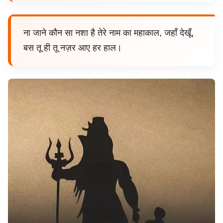
ना जाने कौन सा नशा है तेरे नाम का महाकाल, जहाँ देखूँ,
बस तू ही तू नज़र आए हर हाल।