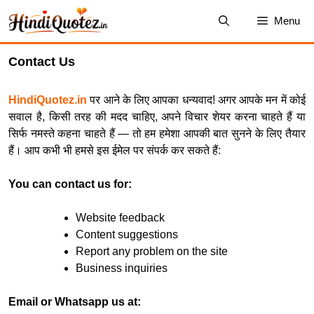
Skip
Menu
to
content
Contact Us
HindiQuotez.in
पर आने के लिए आपका धन्यवाद! अगर आपके मन में कोई
सवाल है, किसी तरह की मदद चाहिए, अपने विचार शेयर करना चाहते हैं या
सिर्फ नमस्ते कहना चाहते हैं — तो हम हमेशा आपकी बात सुनने के लिए तैयार
हैं। आप कभी भी हमसे इस ईमेल पर संपर्क कर सकते हैं:
You can contact us for:
Website feedback
Content suggestions
Report any problem on the site
Business inquiries
Email or Whatsapp us at: