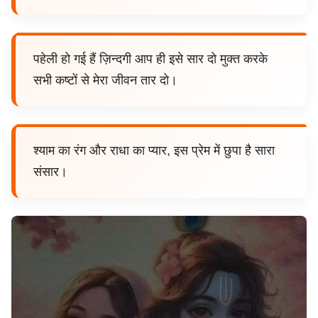
पहेली हो गई हैं ज़िन्दगी आप ही इसे सार दो मुक्त करके
सभी कष्टों से मेरा जीवन तार दो।
श्याम का रंग और राधा का प्यार, इस प्रेम में छुपा है सारा
संसार।