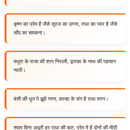
कृष्ण का प्रेम है जैसे सूरज का उगना, राधा का प्यार है जैसे
चाँद का चमकना।
मथुरा के राजा की शान निराली, द्वारका के नाथ की पहचान
प्यारी।
बंसी की धुन पे झूमे गगन, कान्हा के संग है राधा मगन।
श्याम बिना अधूरी हर राधा की बात, प्रेम में है दोनों की मीठी