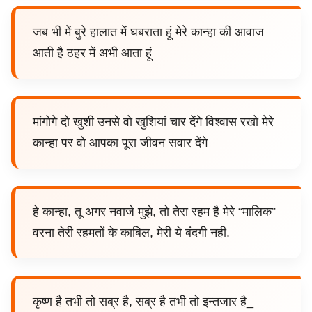
जब भी में बुरे हालात में घबराता हूं मेरे कान्हा की आवाज
आती है ठहर में अभी आता हूं
मांगोगे दो खुशी उनसे वो खुशियां चार देंगे विश्वास रखो मेरे
कान्हा पर वो आपका पूरा जीवन सवार देंगे
हे कान्हा, तू अगर नवाजे मुझे, तो तेरा रहम है मेरे “मालिक”
वरना तेरी रहमतों के काबिल, मेरी ये बंदगी नही.
कृष्ण है तभी तो सब्र है, सब्र है तभी तो इन्तजार है_