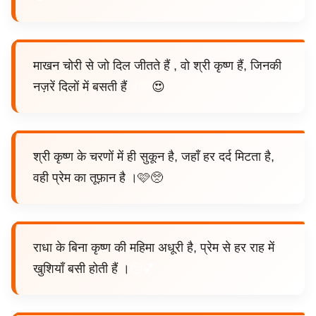
माखन चोरी से जो दिल जीतते हैं , वो श्री कृष्ण हैं, जिनकी
नज़रें दिलों में बसती हैं
।🩷
😍
श्री कृष्ण के चरणों में ही सुकून है, जहाँ हर दर्द मिटता है,
वही प्रेम का तूफ़ान है ।🩷🥺
राधा के बिना कृष्ण की महिमा अधूरी है, प्रेम से हर राह में
खुशियाँ बसी होती हैं ।
🥺💕