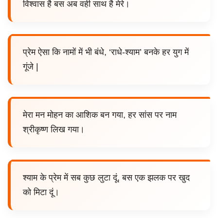
विश्वास है बस अब वही साथ है मेरे।
प्रेम ऐसा कि नामों में भी बंधे, ‘राधे-श्याम’ बनके हर युग में
गूंजे |
मेरा मन मोहन का आशिक बन गया, हर सांस पर नाम
श्रीकृष्ण लिख गया।
श्याम के प्रेम में सब कुछ लुटा दूं, बस एक झलक पर खुद
को मिटा दूं।