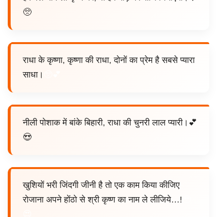
🥺
राधा के कृष्णा, कृष्णा की राधा, दोनों का प्रेम है सबसे प्यारा
साधा।
🥺💕
नीली पोशाक में बांके बिहारी, राधा की चुनरी लाल प्यारी।💕
😍
खुशियों भरी जिंदगी जीनी है तो एक काम किया कीजिए
रोजाना अपने होंठो से श्री कृष्ण का नाम ले लीजिये…!
🥹
😍