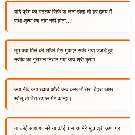
यदि प्रेम का मतलब सिर्फ पा लेना होता तो हर हृदय में
राधा-कृष्ण का नाम नहीं होता…!
🦚💕
तुम क्या मिले की साँवरे मेरा मुकद्दर सवंर गया उजड़े हुए
नसीब का गुलशन निखर गया जय श्री कृष्णा।
💕🥹
क्या नींद क्या ख्वाब आँखे बन्द करू तो तेरा चेहरा आंख
खोलू तो तेरा ख्याल मेरे कान्हा।
🥹💕
ना कोई साथ था मेरे ना कोई पास था मेरे मुझे श्री कृष्ण पर