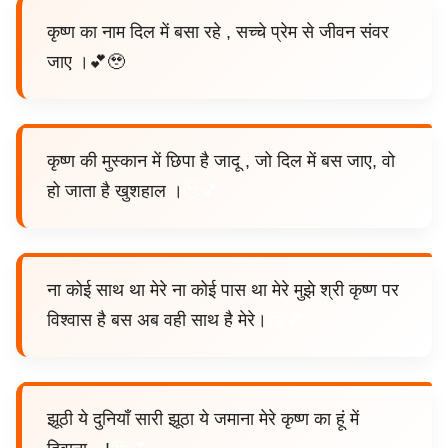
कृष्ण का नाम दिल में बसा रहे , सच्चे प्रेम से जीवन संवर
जाए ।💕🥹
कृष्ण की मुस्कान में छिपा है जादू , जो दिल में बस जाए, वो
हो जाता है खुशहाल ।
🥹
💕
ना कोई साथ था मेरे ना कोई पास था मेरे मुझे श्री कृष्ण पर
विश्वास है बस अब वही साथ है मेरे।
😘💕
झूठी ये दुनियाँ सारी झूठा ये जमाना मेरे कृष्ण का हूं में