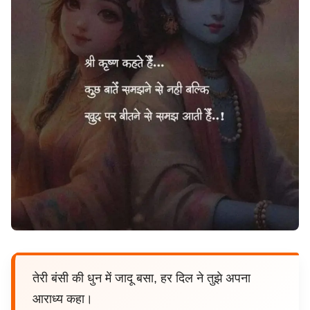
तेरी बंसी की धुन में जादू बसा, हर दिल ने तुझे अपना
आराध्य कहा।