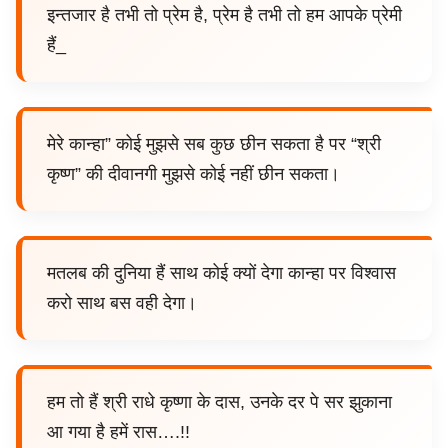
इन्तजार है तभी तो प्रेम है, प्रेम है तभी तो हम आपके प्रेमी
हैं_
मेरे कान्हा” कोई मुझसे सब कुछ छीन सकता है पर “श्री
कृष्ण” की दीवानगी मुझसे कोई नहीं छीन सकता।
मतलब की दुनिया हैं साथ कोई क्यों देगा कान्हा पर विश्वास
करो साथ बस वही देगा।
हम तो हैं श्री राधे कृष्णा के दास, उनके दर पे सर झुकाना
आ गया है हमें रास….!!