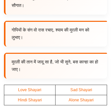
सौगात।
गोपियों के संग वो रास रचाए, श्याम की मुरली मन को
लुभाए।
मुरली की तान में जादू सा है, जो भी सुने, बस कान्हा का हो
जाए।
Love Shayari
Sad Shayari
Hindi Shayari
Alone Shayari