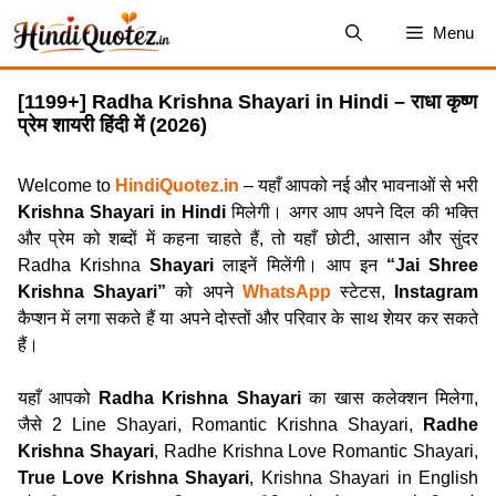
Skip
Menu
to
content
[1199+] Radha Krishna Shayari in Hindi – राधा कृष्ण
प्रेम शायरी हिंदी में (2026)
Welcome to
HindiQuotez.in
– यहाँ आपको नई और भावनाओं से भरी
Krishna Shayari in Hindi
मिलेगी। अगर आप अपने दिल की भक्ति
और प्रेम को शब्दों में कहना चाहते हैं, तो यहाँ छोटी, आसान और सुंदर
Radha Krishna
Shayari
लाइनें मिलेंगी। आप इन
“Jai Shree
Krishna Shayari”
को अपने
WhatsApp
स्टेटस,
Instagram
कैप्शन में लगा सकते हैं या अपने दोस्तों और परिवार के साथ शेयर कर सकते
हैं।
यहाँ आपको
Radha Krishna Shayari
का खास कलेक्शन मिलेगा,
जैसे 2 Line Shayari, Romantic Krishna Shayari,
Radhe
Krishna Shayari
, Radhe Krishna Love Romantic Shayari,
True Love Krishna Shayari
, Krishna Shayari in English