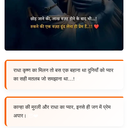
राधा कृष्ण का मिलन तो बस एक बहाना था दुनियाँ को प्यार
का सही मतलब जो समझाना था…!
💕
कान्हा की मुरली और राधा का प्यार, इनसे ही जग में प्रेम
अपार।
🥹❤️