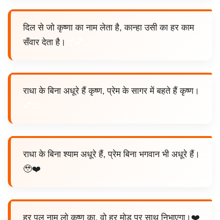
दिल से जो कृष्णा का नाम लेता है, कान्हा उसी का हर काम
सँवार देता है।
🥹💕
राधा के बिना अधूरे हैं कृष्ण, प्रेम के सागर में बहते हैं कृष्ण।
💕🥺
राधा के बिना श्याम अधूरे हैं, प्रेम बिना भगवान भी अधूरे हैं।
🥹❤️
हर पल नाम लो कृष्ण का, वो हर मोड़ पर साथ निभाएगा।❤️